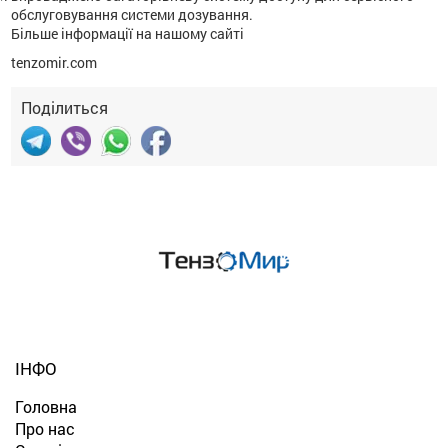
обслуговування системи дозування.
Більше інформації на нашому сайті
tenzomir.com
Поділиться
ІНФО
Головна
Про нас