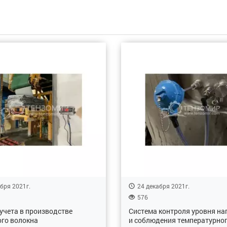
бря 2021г.
24 декабря 2021г.
576
учета в производстве
Система контроля уровня на
го волокна
и соблюдения температурно