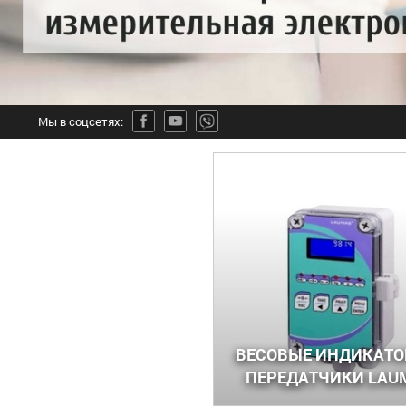
Мы в соцсетях:
ВЕСОВЫЕ ИНДИКАТО
ПЕРЕДАТЧИКИ LAU