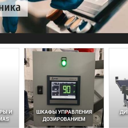
РЫ И
ШКАФЫ УПРАВЛЕНИЯ
ДИ
MAS
ДОЗИРОВАНИЕМ