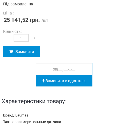
Під замовлення
Ціна :
25 141,52 грн.
/шт
Кількість:
-
+
Замовити
Замовити в один клік
Характеристики товару:
Бренд
:
Laumas
Тип
:
весоизмерительные датчики