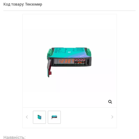
Код товару:
Тензомир
Наявність: