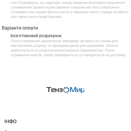
статті) доведуть, що недоліки товару виникли внаслідок порушення
споживачем правил користування товаром або його зберігання.
Споживач має право брати участь у перевірці якості товару особисто
або через свого представника.
Варіанти оплати
Безготівковий розрахунок
Після отримання замовлення, менеджер зв'яжеться з вами для
виставлення рахунку та перевірки даних для відправки. Оплата
здійснюється на розрахунковий рахунок підприємства. Після
отримання коштів, товар перевіряється та передається на доставку.
ІНФО