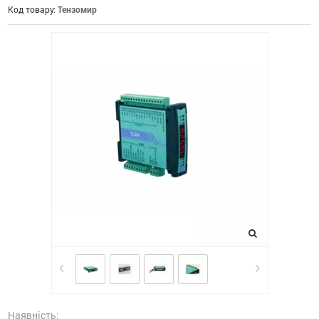
Код товару:
Тензомир
Наявність: