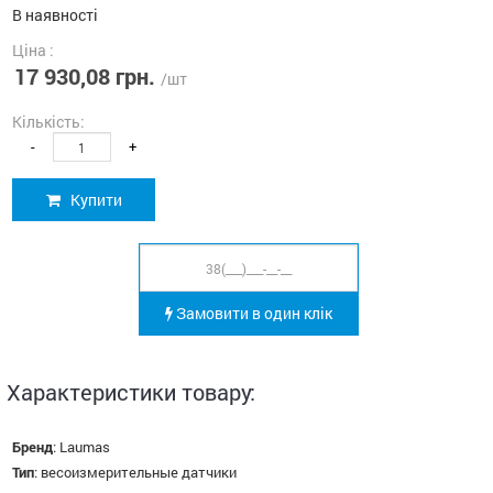
В наявності
Ціна :
17 930,08 грн.
/шт
Кількість:
-
+
Купити
Замовити в один клік
Характеристики товару:
Бренд
:
Laumas
Тип
:
весоизмерительные датчики