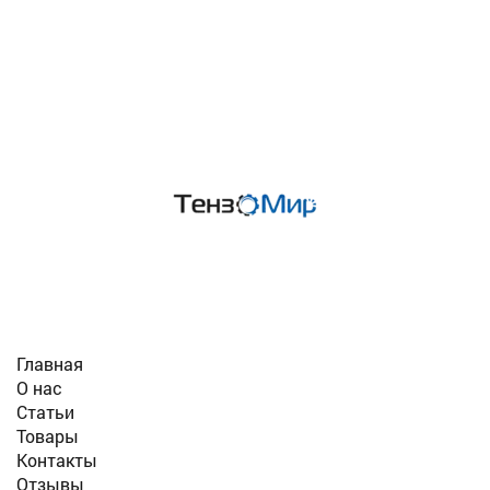
ИНФО
Главная
О нас
Статьи
Товары
Контакты
Отзывы