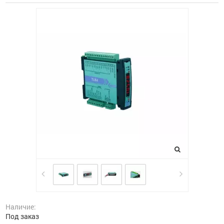
Наличие:
Под заказ