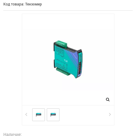
Код товара:
Тензомир
Наличие: