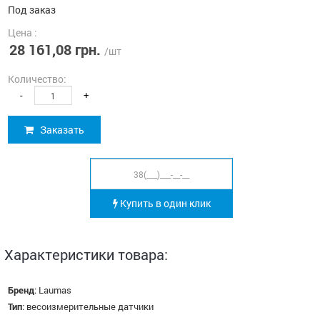
Под заказ
Цена :
28 161,08 грн.
/шт
Количество:
-
+
Заказать
Купить в один клик
Характеристики товара:
Бренд
:
Laumas
Тип
:
весоизмерительные датчики