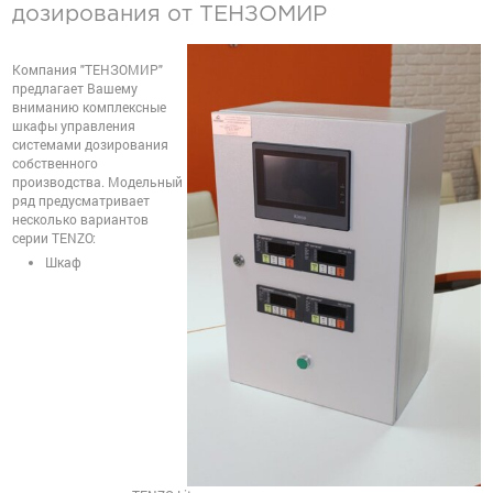
дозирования от ТЕНЗОМИР
Компания "ТЕНЗОМИР"
предлагает Вашему
вниманию комплексные
шкафы управления
системами дозирования
собственного
производства. Модельный
ряд предусматривает
несколько вариантов
серии TENZO:
Шкаф