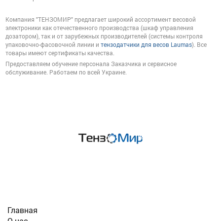
Компания "ТЕНЗОМИР" предлагает широкий ассортимент весовой
электроники как отечественного производства (шкаф управления
дозатором), так и от зарубежных производителей (системы контроля
упаковочно-фасовочной линии и
тензодатчики для весов Laumas
). Все
товары имеют сертификаты качества.
Предоставляем обучение персонала Заказчика и сервисное
обслуживание. Работаем по всей Украине.
ИНФО
Главная
О нас